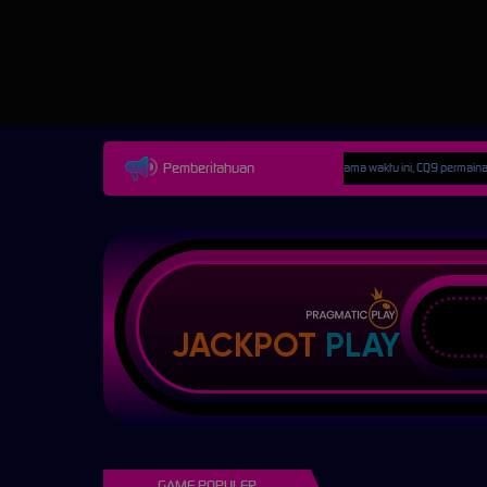
Pemberitahuan
Q9 pada 07-Agt-2026 dari 13.42.58 sampai 22.00.00. Selama waktu ini, CQ9 permainan tidak ak
JACKPOT
PLAY
GAME POPULER