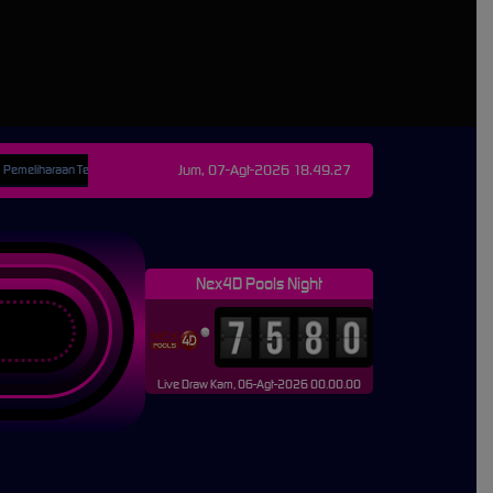
Jum, 07-Agt-2026 18.49.27
aan Terjadwal: PP Virtual Sports pada 30-Jun-2026 dari 15.00.00 sampai 30-Sep-2026 15.00.00.
Nex4D Pools Night
Live Draw Kam, 06-Agt-2026 00.00.00