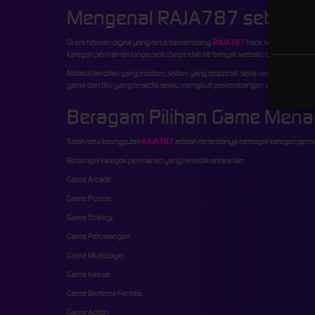
Mengenal RAJA787 sebagai P
Di era hiburan digital yang terus berkembang,
RAJA787
hadir sebagai platfo
kategori permainan tanpa perlu berpindah ke banyak website berbeda. Hal in
Melalui tampilan yang modern, sistem yang responsif, serta navigasi yang 
game dan fitur yang tersedia selalu mengikuti perkembangan industri hiburan d
Beragam Pilihan Game Menari
Salah satu keunggulan
RAJA787
adalah tersedianya berbagai kategori perma
Beberapa kategori permainan yang tersedia antara lain:
Game Arcade.
Game Puzzle.
Game Strategi.
Game Petualangan.
Game Multiplayer.
Game Kasual.
Game Bertema Fantasi.
Game Action.