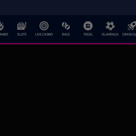
GAMES
SLOTS
LIVE CASINO
RACE
TOGEL
OLAHRAGA
CRASH 