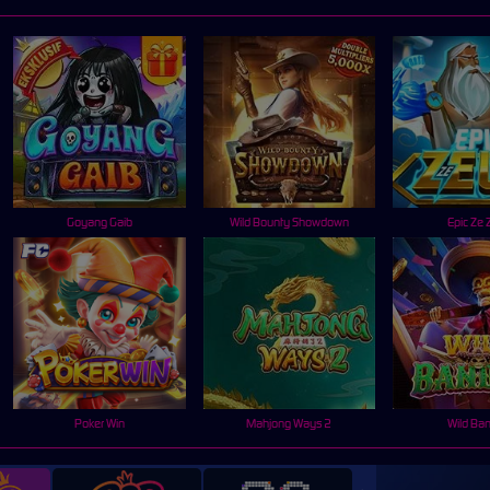
Goyang Gaib
Wild Bounty Showdown
Epic Ze 
Poker Win
Mahjong Ways 2
Wild Ban